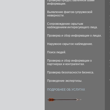
Проверка предоставленной Вами
информации.
Выявление фактов супружеской
неверности.
Сопровождение скрытым
наблюдением интересующего лица.
Проверка и сбор информации о лицах.
Наружное-скрытое наблюдение.
Поиск людей.
Проверка и сбор информации о
партнерах и контрагентах.
Проверка безопасности бизнеса.
Проведение экспертизы.
ПОДРОБНЕЕ ОБ УСЛУГАХ