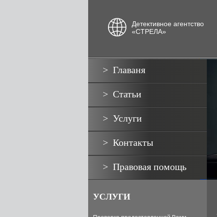
Детективное агентство
«СТРЕЛА»
Главаня
Статьи
Услуги
Контакты
Правовая помощь
УСЛУГИ