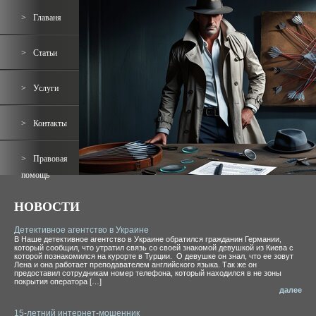
Главаня
Статьи
Услуги
Контакты
Правовая
помощь
НОВОСТИ
Детективное агентство в Украине
В Наше детективное агентство в Украине обратился гражданин Германии,
который сообщил, что утратил связь со своей знакомой девушкой из Киева с
которой познакомился на курорте в Турции. О девушке он знал, что ее зовут
Лена и она работает преподавателем английского языка. Так же он
предоставил сотрудникам номер телефона, который находился в не зоны
покрытия оператора […]
далее
15-летний интернет-мошенник