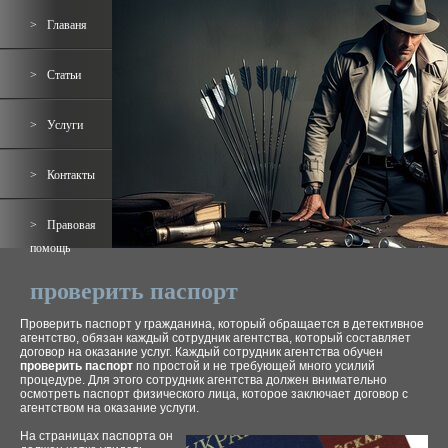
Главаня
Статьи
Услуги
Контакты
Правовая
помощь
проверить паспорт
Проверить паспорт у гражданина, который обращается в детективное
агентство, обязан каждый сотрудник агентства, который составляет
договор на оказание услуг. Каждый сотрудник агентства обучен
проверить паспорт
по простой и не требующей много усилий
процедуре. Для этого сотрудник агентства должен внимательно
осмотреть паспорт физического лица, которое заключает договор с
агентством на оказание услуги.
На страницах паспорта он