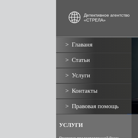
Детективное агентство
«СТРЕЛА»
Главаня
Статьи
Услуги
Контакты
Правовая помощь
УСЛУГИ