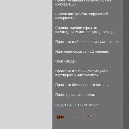
Проверка предоставленной Вами
информации.
Выявление фактов супружеской
неверности.
Сопровождение скрытым
наблюдением интересующего лица.
Проверка и сбор информации о лицах.
Наружное-скрытое наблюдение.
Поиск людей.
Проверка и сбор информации о
партнерах и контрагентах.
Проверка безопасности бизнеса.
Проведение экспертизы.
ПОДРОБНЕЕ ОБ УСЛУГАХ